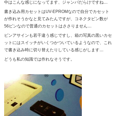
中はこんな感じになってます、ジャンパだらけですね…
書き込み用カセットはUV-EPROMなので自分でカセット
が作れそうかなと見てみたんですが、コネクタピン数が
56ピンなので普通のカセットはささりません…
ピンアサインも若干違う感じですし、箱の写真の黒いカセ
ットにはスイッチがいくつかついているようなので、これ
で書き込み時に切り替えたりしている感じがします…
どうも私の知識では作れなそうです。