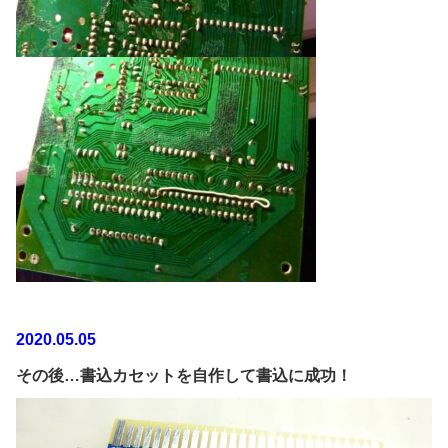
2020.05.05
その後…書込カセットを自作して書込に成功！