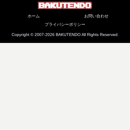
ホーム
お問い合わせ
プライバシーポリシー
Copyright © 2007-2026 BAKUTENDO All Rights Reserved.