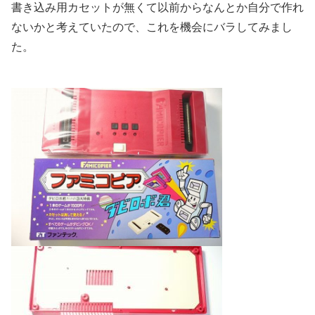
書き込み用カセットが無くて以前からなんとか自分で作れ
ないかと考えていたので、これを機会にバラしてみまし
た。