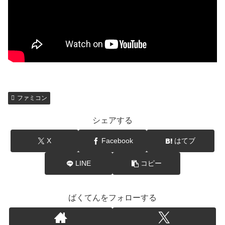
ファミコン
シェアする
X
Facebook
はてブ
LINE
コピー
ばくてんをフォローする