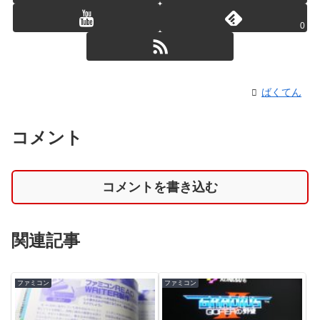
0
ばくてん
コメント
コメントを書き込む
関連記事
ファミコン
ファミコン