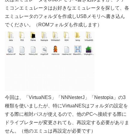
ミコンエミュレータはお好きなエミュレータを探して、各
エミュレータのフォルダを作成しUSBメモリへ書き込ん
でください。（ROMフォルダも作成します）
今回は、「VirtuaNES」「NNNesterJ」「Nestopia」の3
種類を使いましたが、特にVirtuaNESはフォルダの設定を
する際に相対パスが使えるので、他のPCへ接続する際に
ドライブレターが変更されても、再設定する必要がありま
せん。（他のエミュは再設定が必要です）