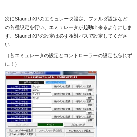
次にSlaunchXPのエミュレータ設定、フォルダ設定など
の各種設定を行い、エミュレータが起動出来るようにしま
す。SlaunchXPの設定は必ず相対パスで設定してくださ
い
（各エミュレータの設定とコントローラーの設定も忘れず
に！）