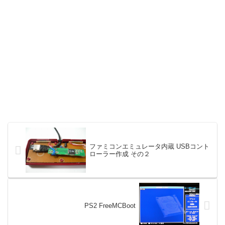
ファミコンエミュレータ内蔵 USBコント
ローラー作成 その２
PS2 FreeMCBoot