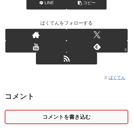
LINE
コピー
ばくてんをフォローする
0
ばくてん
コメント
コメントを書き込む