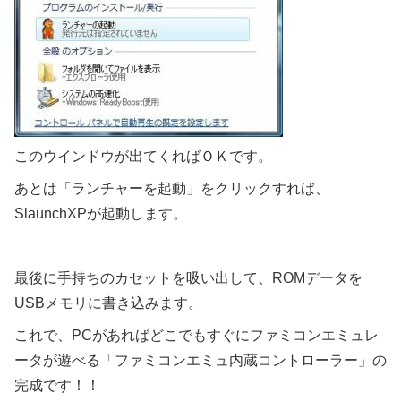
このウインドウが出てくればＯＫです。
あとは「ランチャーを起動」をクリックすれば、
SlaunchXPが起動します。
最後に手持ちのカセットを吸い出して、ROMデータを
USBメモリに書き込みます。
これで、PCがあればどこでもすぐにファミコンエミュレ
ータが遊べる「ファミコンエミュ内蔵コントローラー」の
完成です！！