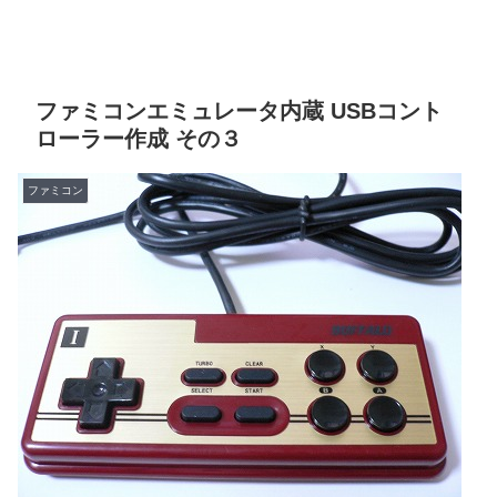
ファミコンエミュレータ内蔵 USBコント
ローラー作成 その３
ファミコン