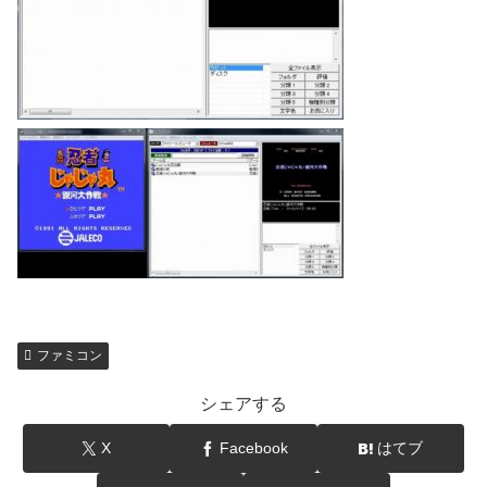
ファミコン
シェアする
X
Facebook
はてブ