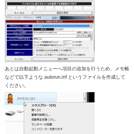
あとは自動起動メニューへ項目の追加を行うため、メモ帳
などで以下ような autorun.inf というファイルを作成して
ください。