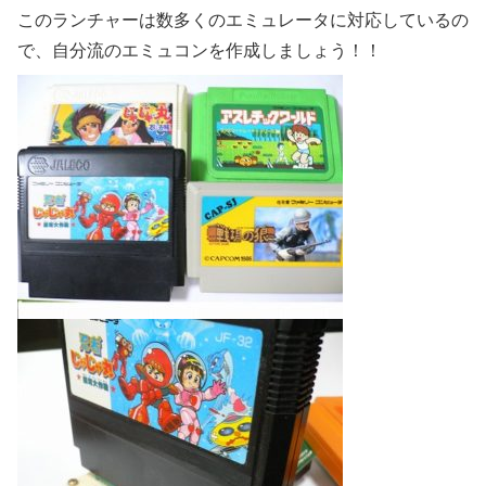
このランチャーは数多くのエミュレータに対応しているの
で、自分流のエミュコンを作成しましょう！！