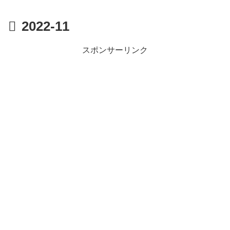
2022-11
スポンサーリンク