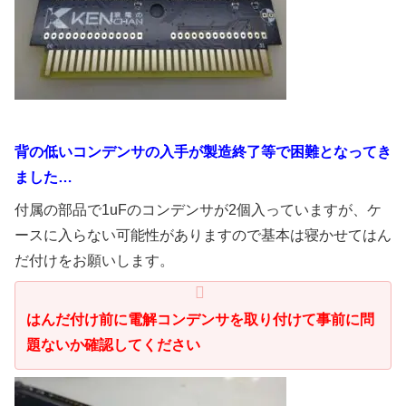
背の低いコンデンサの入手が製造終了等で困難となってき
ました…
付属の部品で1uFのコンデンサが2個入っていますが、ケ
ースに入らない可能性がありますので基本は寝かせてはん
だ付けをお願いします。
はんだ付け前に電解コンデンサを取り付けて事前に問
題ないか確認してください