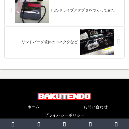
FDSドライブアダプタをつくってみた
リンドバーグ筐体のコネクタなど
ホーム
お問い合わせ
プライバシーポリシー
Copyright © 2007-2026 BAKUTENDO All Rights Reserved.