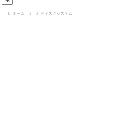
PR
ホーム
ディスクシステム