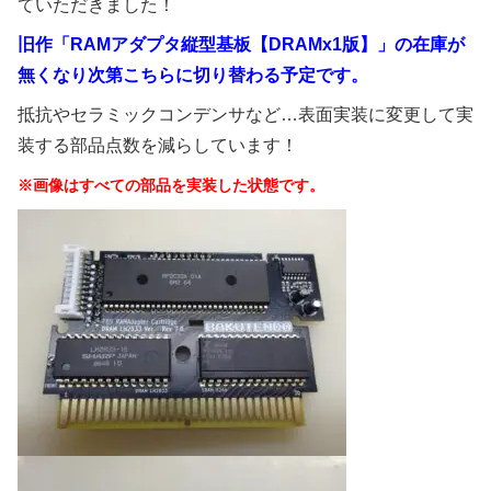
ていただきました！
旧作「RAMアダプタ縦型基板【DRAMx1版】」の在庫が
無くなり次第こちらに切り替わる予定です。
抵抗やセラミックコンデンサなど…表面実装に変更して実
装する部品点数を減らしています！
※画像はすべての部品を実装した状態です。