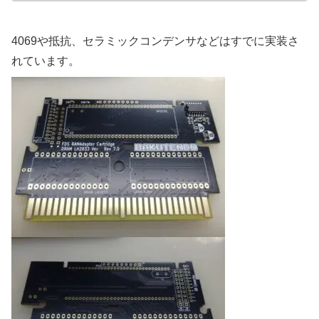
4069や抵抗、セラミックコンデンサなどはすでに実装さ
れています。