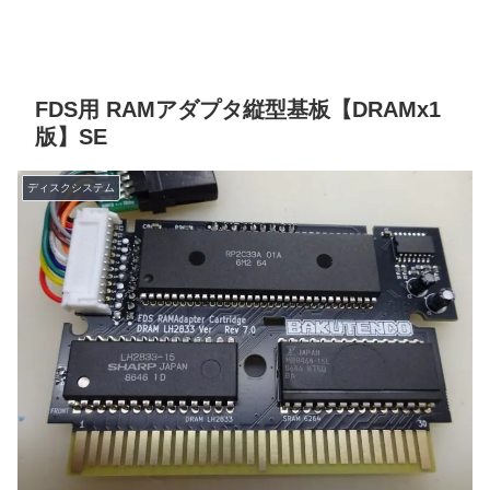
FDS用 RAMアダプタ縦型基板【DRAMx1
版】SE
ディスクシステム