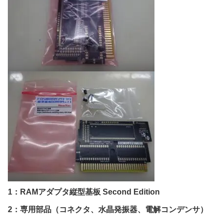
1：RAMアダプタ縦型基板 Second Edition
2：専用部品（コネクタ、水晶発振器、電解コンデンサ）