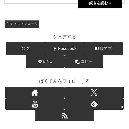
ディスクシステム
シェアする
X
Facebook
はてブ
LINE
コピー
ばくてんをフォローする
0