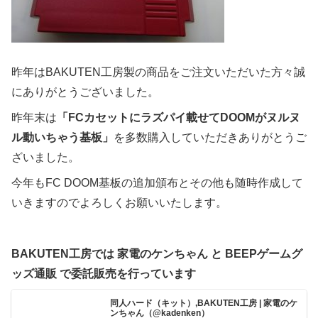
昨年はBAKUTEN工房製の商品をご注文いただいた方々誠
にありがとうございました。
昨年末は
「FCカセットにラズパイ載せてDOOMがヌルヌ
ル動いちゃう基板」
を多数購入していただきありがとうご
ざいました。
今年もFC DOOM基板の追加頒布とその他も随時作成して
いきますのでよろしくお願いいたします。
BAKUTEN工房では 家電のケンちゃん と BEEPゲームグ
ッズ通販 で委託販売を行っています
同人ハード（キット）,BAKUTEN工房 | 家電のケ
ンちゃん（@kadenken）