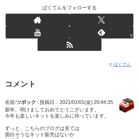
ばくてんをフォローする
0
ばくてん
コメント
名前:
ツボック
:
投稿日：2021/01/01(金) 20:44:35
新年、明けましておめでとうございます。
今年も楽しいキットを楽しみに待っています。
ずっと、こちらのブログは見ては
面白そうなキット販売はないか