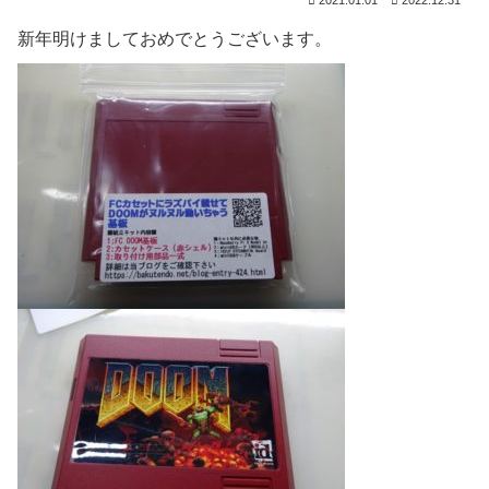
新年明けましておめでとうございます。