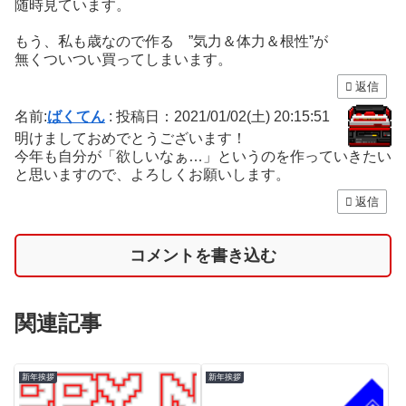
随時見ています。
もう、私も歳なので作る ”気力＆体力＆根性”が
無くついつい買ってしまいます。
返信
名前:
ばくてん
:
投稿日：2021/01/02(土) 20:15:51
明けましておめでとうございます！
今年も自分が「欲しいなぁ…」というのを作っていきたい
と思いますので、よろしくお願いします。
返信
コメントを書き込む
関連記事
新年挨拶
新年挨拶