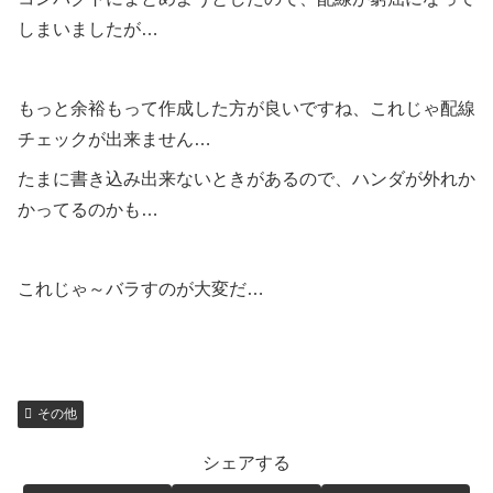
しまいましたが…
もっと余裕もって作成した方が良いですね、これじゃ配線
チェックが出来ません…
たまに書き込み出来ないときがあるので、ハンダが外れか
かってるのかも…
これじゃ～バラすのが大変だ…
その他
シェアする