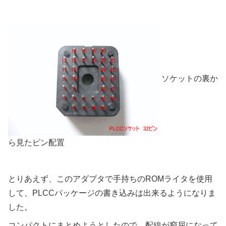
ソケットの裏か
ら見たピン配置
とりあえず、このアダプタで手持ちのROMライタを使用
して、PLCCパッケージの書き込みは出来るようになりま
した。
コンパクトにまとめようとしたので、配線が窮屈になって