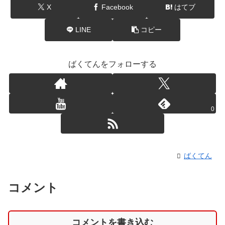
X
Facebook
はてブ
LINE
コピー
ばくてんをフォローする
0
ばくてん
コメント
コメントを書き込む