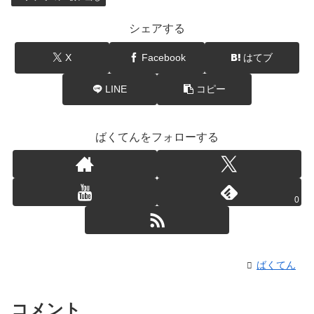
シェアする
X
Facebook
はてブ
LINE
コピー
ばくてんをフォローする
0
ばくてん
コメント