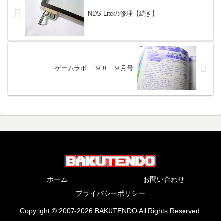
NDS Liteの修理【続き】
ゲームラボ ’９８ ９月号
ホーム
お問い合わせ
プライバシーポリシー
Copyright © 2007-2026 BAKUTENDO All Rights Reserved.