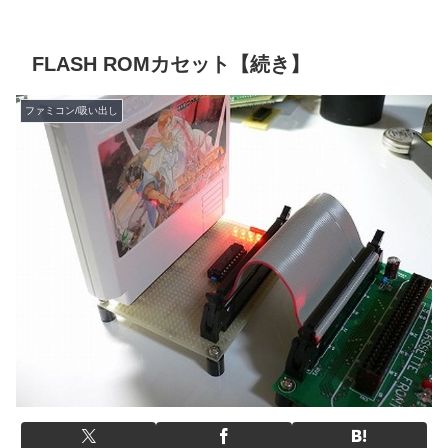
FLASH ROMカセット【続き】
ファミコン/吸い出し