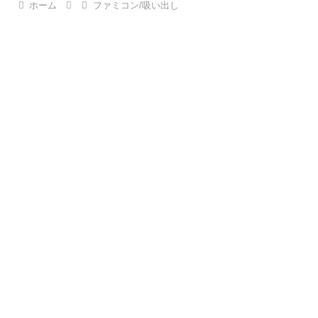
ホーム
ファミコン/吸い出し