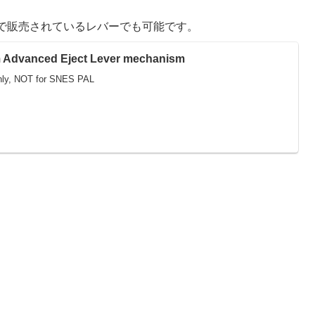
イトで販売されているレバーでも可能です。
Advanced Eject Lever mechanism
ly, NOT for SNES PAL