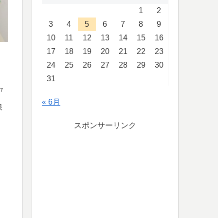
1
2
3
4
5
6
7
8
9
10
11
12
13
14
15
16
17
18
19
20
21
22
23
24
25
26
27
28
29
30
31
27
« 6月
保
スポンサーリンク