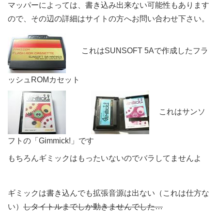
マッパーによっては、書き込み出来ない可能性もあります
ので、その辺の詳細はサイトの方へお問い合わせ下さい。
これはSUNSOFT 5Aで作成したフラ
ッシュROMカセット
これはサンソ
フトの「Gimmick!」です
もちろんギミックはもったいないのでバラしてませんよ
ギミックは書き込んでも拡張音源は出ない（これは仕方な
い）
しタイトルまでしか動きませんでした…