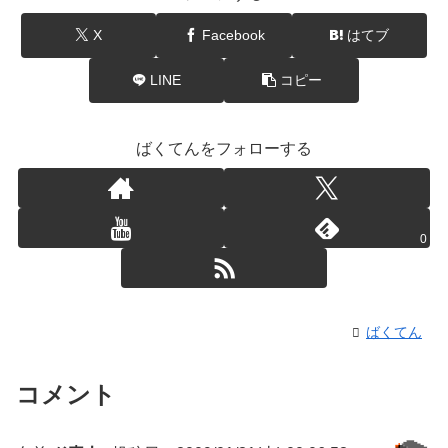
X
Facebook
はてブ
LINE
コピー
ばくてんをフォローする
0
ばくてん
コメント